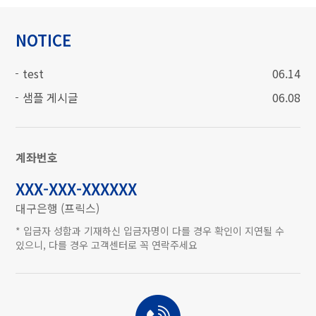
NOTICE
test
06.14
샘플 게시글
06.08
계좌번호
XXX-XXX-XXXXXX
대구은행 (프릭스)
* 입금자 성함과 기재하신 입금자명이 다를 경우 확인이 지연될 수
있으니, 다를 경우 고객센터로 꼭 연락주세요
고객상담